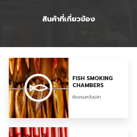
สินค้าที่เกี่ยวข้อง
FISH SMOKING
CHAMBERS
ห้องรมควันปลา