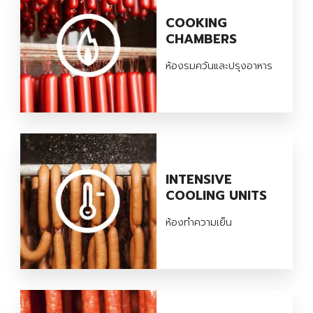
COOKING
CHAMBERS
ห้องรมควันและปรุงอาหาร
INTENSIVE
COOLING UNITS
ห้องทำความเย็น