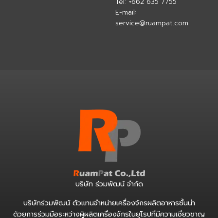
Tel:
+662 635 7755
E-mail:
service@ruampat.com
บริษัท ร่วมพัฒน์ จำกัด
บริษัทร่วมพัฒน์ ตัวแทนจำหน่ายเครื่องจักรผลิตอาหารชั้นนำ
ด้วยการร่วมมือระหว่างผู้ผลิตเครื่องจักรในยุโรปที่มีความเชี่ยวชาญ