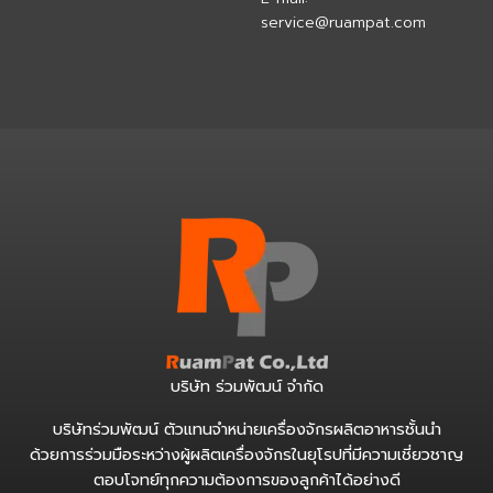
service@ruampat.com
บริษัท ร่วมพัฒน์ จำกัด
บริษัทร่วมพัฒน์ ตัวแทนจำหน่ายเครื่องจักรผลิตอาหารชั้นนำ
ด้วยการร่วมมือระหว่างผู้ผลิตเครื่องจักรในยุโรปที่มีความเชี่ยวชาญ
ตอบโจทย์ทุกความต้องการของลูกค้าได้อย่างดี