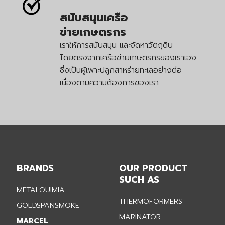
สนับสนุนเครือ
ข่ายเกษตรกร
เราให้การสนับสนุน และจัดหาวัตถุดิบ
โดยตรงจากเครือข่ายเกษตรกรของเราเอง
ซึ่งเป็นผู้เพาะปลูกสาหร่ายทะเลอย่างต่อ
เนื่องตามความต้องการของเรา
BRANDS
OUR PRODUCT
SUCH AS
METALQUIMIA
THERMOFORMERS
GOLDSPANSMOKE
MARINATOR
MARCEL