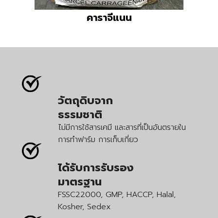
คาราจีแนน
วัตถุดิบจาก
ธรรมชาติ
ไม่มีการใช้สารเคมี และสารที่เป็นอันตรายใน
การทำฟาร์ม การเก็บเกี่ยว
ได้รับการรับรอง
มาตรฐาน
FSSC22000, GMP, HACCP, Halal,
Kosher, Sedex