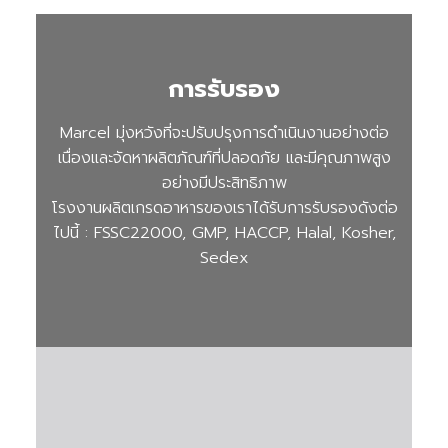
การรับรอง
Marcel มุ่งหวังที่จะปรับปรุงการดำเนินงานอย่างต่อ
เนื่องและจัดหาผลิตภัณฑ์ที่ปลอดภัย และมีคุณภาพสูง
อย่างมีประสิทธิภาพ
โรงงานผลิตเกรดอาหารของเราได้รับการรับรองดังต่อ
ไปนี้ : FSSC22000, GMP, HACCP, Halal, Kosher,
Sedex