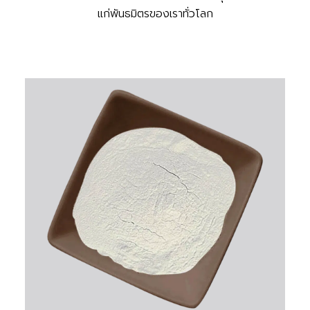
แก่พันธมิตรของเราทั่วโลก