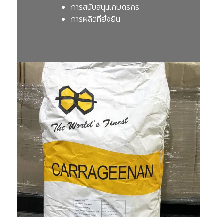
การสนับสนุนเกษตรกร
การผลิตที่ยั่งยืน