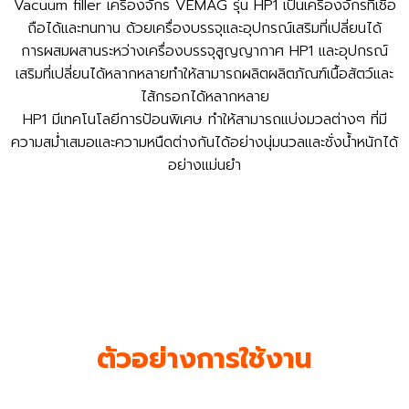
Vacuum filler เครื่องจักร VEMAG รุ่น HP1 เป็นเครื่องจักรที่เชื่อ
ถือได้และทนทาน ด้วยเครื่องบรรจุและอุปกรณ์เสริมที่เปลี่ยนได้
การผสมผสานระหว่างเครื่องบรรจุสูญญากาศ HP1 และอุปกรณ์
เสริมที่เปลี่ยนได้หลากหลายทำให้สามารถผลิตผลิตภัณฑ์เนื้อสัตว์และ
ไส้กรอกได้หลากหลาย
HP1 มีเทคโนโลยีการป้อนพิเศษ ทำให้สามารถแบ่งมวลต่างๆ ที่มี
ความสม่ำเสมอและความหนืดต่างกันได้อย่างนุ่มนวลและชั่งน้ำหนักได้
อย่างแม่นยำ
ตัวอย่างการใช้งาน