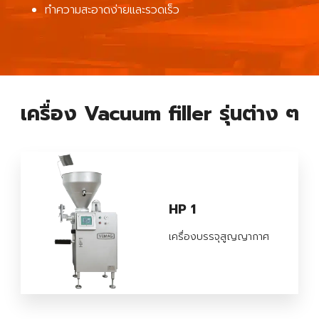
ทำความสะอาดง่ายและรวดเร็ว
เครื่อง Vacuum filler รุ่นต่าง ๆ
HP 1
เครื่องบรรจุสูญญากาศ