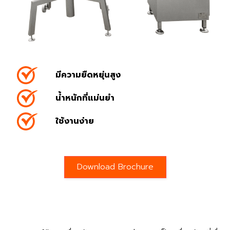
มีความยืดหยุ่นสูง
น้ำหนักที่แม่นยำ
ใช้งานง่าย
Download Brochure