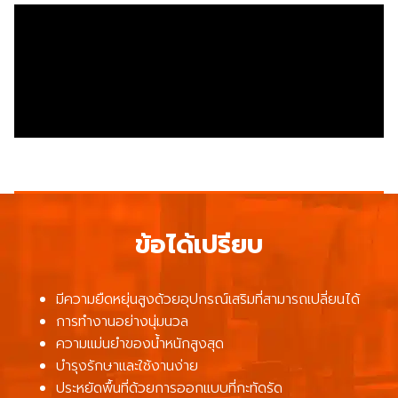
ข้อได้เปรียบ
มีความยืดหยุ่นสูงด้วยอุปกรณ์เสริมที่สามารถเปลี่ยนได้
การทำงานอย่างนุ่มนวล
ความแม่นยำของน้ำหนักสูงสุด
บำรุงรักษาและใช้งานง่าย
ประหยัดพื้นที่ด้วยการออกแบบที่กะทัดรัด