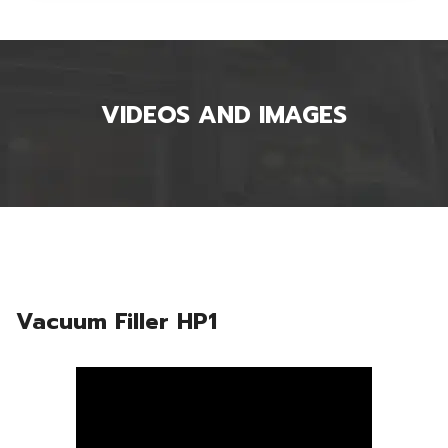
VIDEOS AND IMAGES
Vacuum Filler HP1