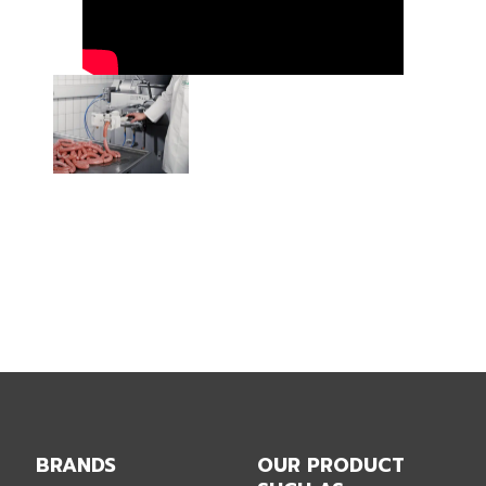
BRANDS
OUR PRODUCT