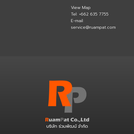
View Map
Tel:
+662 635 7755
E-mail:
service@ruampat.com
บริษัท ร่วมพัฒน์ จำกัด