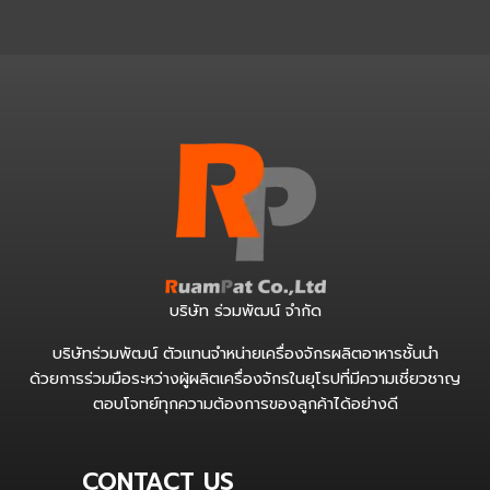
บริษัท ร่วมพัฒน์ จำกัด
บริษัทร่วมพัฒน์ ตัวแทนจำหน่ายเครื่องจักรผลิตอาหารชั้นนำ
ด้วยการร่วมมือระหว่างผู้ผลิตเครื่องจักรในยุโรปที่มีความเชี่ยวชาญ
ตอบโจทย์ทุกความต้องการของลูกค้าได้อย่างดี
CONTACT US