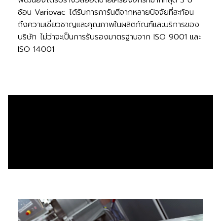
พัฒน์ยังได้รับรางวัลยอดขายเครื่องจักรที่มากที่สุด 3 ปี
ซ้อน Variovac ได้รับการการันตีจากหลายปัจจัยที่สะท้อน
ถึงความเชี่ยวชาญและคุณภาพในผลิตภัณฑ์และบริการของ
บริษัท ไม่ว่าจะเป็นการรับรองมาตรฐานจาก ISO 9001 และ
ISO 14001