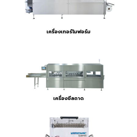
เครื่องเทอร์โมฟอร์ม
เครื่องซีลถาด