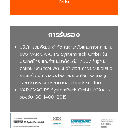
ใหม่ๆ
การรับรอง
บริษัท ร่วมพัฒน์ จำกัด ในฐานะตัวแทนทางกฎหมาย
ของ VARIOVAC PS SystemPack GmbH ใน
ประเทศไทย และดำเนินมาตั้งแต่ปี 2007 ในฐานะ
ตัวแทน บริษัทร่วมพัฒน์มีอำนาจในการเขียนข้อเสนอ
ขายเครื่องจักรและอะไหล่ตลอดจนให้การสนับสนุน
และบริการหลังการขายแก่ลูกค้าในประเทศไทย
VARIOVAC PS SystemPack GmbH ได้รับการ
รองรับ ISO 14001:2015