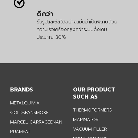
ดีกว่า
ขึ้นรูปและซีลได้อย่างแม่นยำเป็นพิเศษด้วย
ความเร็วเครื่องที่สูงกว่าระบบดั้งเดิม
ประมาณ 30%
BRANDS
OUR PRODUCT
SUCH AS
METALQUIMIA
THERMOFORMERS
GOLDSPANSMOKE
MARINATOR
MARCEL CARRAGEENAN
VACUUM FILLER
RUAMPAT