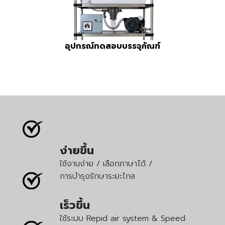
อุปกรณ์ทดสอบบรรจุภัณฑ์
ง่ายขึ้น
ใช้งานง่าย / เลือกภาษาได้ /
การบำรุงรักษาระยะไกล
เร็วขึ้น
ใช้ระบบ Repid air system & Speed