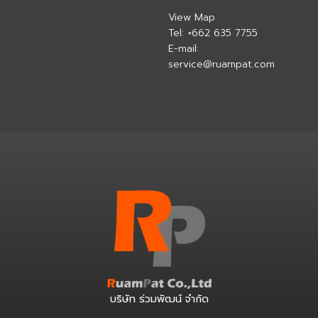
View Map
Tel:
+662 635 7755
E-mail:
service@ruampat.com
บริษัท ร่วมพัฒน์ จำกัด