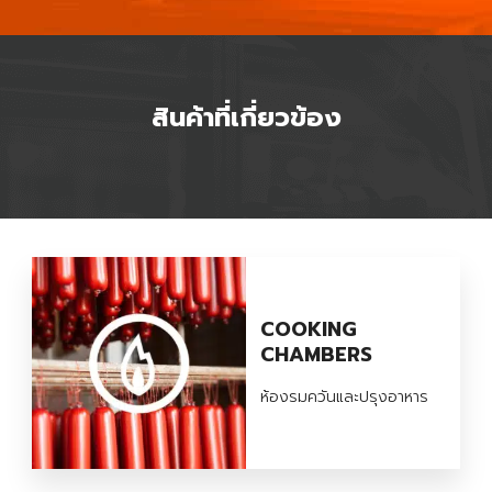
สินค้าที่เกี่ยวข้อง
COOKING
CHAMBERS
ห้องรมควันและปรุงอาหาร