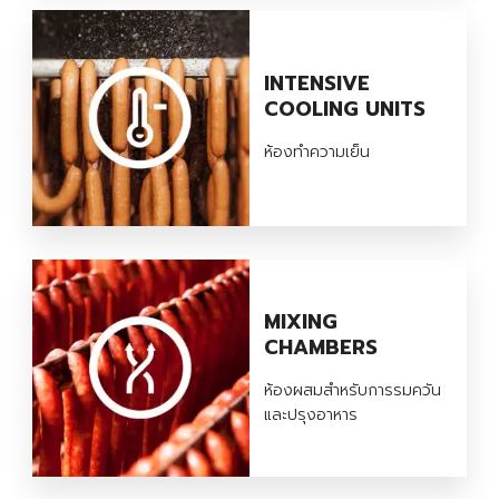
INTENSIVE
COOLING UNITS
ห้องทำความเย็น
MIXING
CHAMBERS
ห้องผสมสำหรับการรมควัน
และปรุงอาหาร