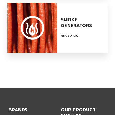
SMOKE
GENERATORS
ห้องรมควัน
BRANDS
OUR PRODUCT