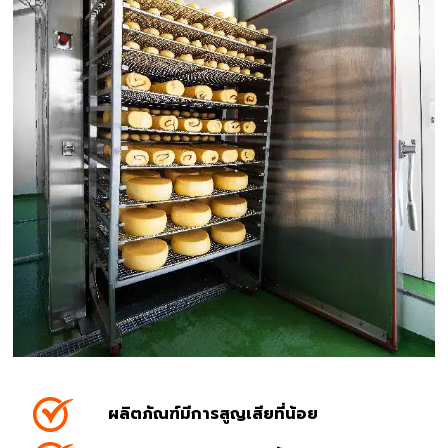
ผลิตภัณฑ์มีการสูญเสียที่น้อย