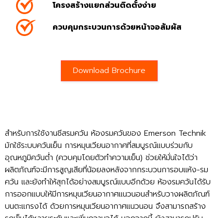
โครงสร้างแยกส่วนติดตั้งง่าย
ควบคุมกระบวนการด้วยหน้าจอสัมผัส
Download Brochure
สำหรับการใช้งานชีสรมควัน ห้องรมควันของ Emerson Technik
มักใช้ระบบควันเย็น การหมุนเวียนอากาศที่สมบูรณ์แบบร่วมกับ
อุณหภูมิควันต่ำ (ควบคุมโดยตัวทำความเย็น) ช่วยให้มั่นใจได้ว่า
ผลิตภัณฑ์จะมีการสูญเสียที่น้อยลงหลังจากกระบวนการอบแห้ง-รม
ควัน และยังทำให้สุกได้อย่างสมบูรณ์แบบอีกด้วย ห้องรมควันได้รับ
การออกแบบให้มีการหมุนเวียนอากาศแนวนอนสำหรับวางผลิตภัณฑ์
บนตะแกรงได้ ด้วยการหมุนเวียนอากาศแนวนอน จึงสามารถสร้าง