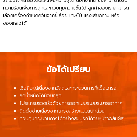
รถเข็นได้หลายระดับและเพิ่มความจุได้ นอกจากนี้ ยังสามารถปรับ
ความร้อนเพื่อการสุกและควบคุมความชื้นได้ ลูกค้าของเราสามารถ
เลือกเครื่องกำเนิดควันจากขี้เลื่อย เศษไม้ แรงเสียดทาน หรือ
ของเหลวได้
ข้อได้เปรียบ
เชื่อถือได้เนื่องจากวัสดุและกระบวนการที่แข็งแกร่ง
ลดน้ำหนักได้น้อยที่สุด
โปรแกรมรวดเร็วด้วยการออกแบบระบบระบายอากาศ
ติดตั้งง่ายเนื่องจากโครงสร้างแบบแยกส่วน
ควบคุมกระบวนการได้อย่างสมบูรณ์ด้วยหน้าจอสัมผัส