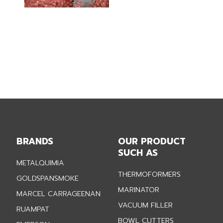
BRANDS
OUR PRODUCT
SUCH AS
METALQUIMIA
THERMOFORMERS
GOLDSPANSMOKE
MARINATOR
MARCEL CARRAGEENAN
VACUUM FILLER
RUAMPAT
BOWL CUTTERS