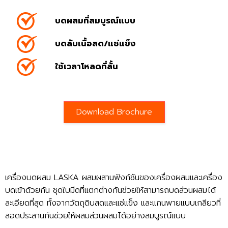
บดผสมที่สมบูรณ์แบบ
บดสับเนื้อสด/แช่แข็ง
ใช้เวลาโหลดที่สั้น
Download Brochure
เครื่องบดผสม LASKA ผสมผสานฟังก์ชันของเครื่องผสมและเครื่อง
บดเข้าด้วยกัน ชุดใบมีดที่แตกต่างกันช่วยให้สามารถบดส่วนผสมได้
ละเอียดที่สุด ทั้งจากวัตถุดิบสดและแช่แข็ง และแกนพายแบบเกลียวที่
สอดประสานกันช่วยให้ผสมส่วนผสมได้อย่างสมบูรณ์แบบ