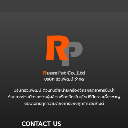
บริษัท ร่วมพัฒน์ จำกัด
บริษัทร่วมพัฒน์ ตัวแทนจำหน่ายเครื่องจักรผลิตอาหารชั้นนำ
ด้วยการร่วมมือระหว่างผู้ผลิตเครื่องจักรในยุโรปที่มีความเชี่ยวชาญ
ตอบโจทย์ทุกความต้องการของลูกค้าได้อย่างดี
CONTACT US