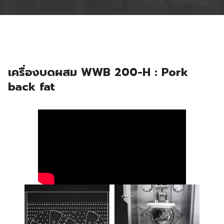
เครื่องบดผสม WWB 200-H : Pork
back fat