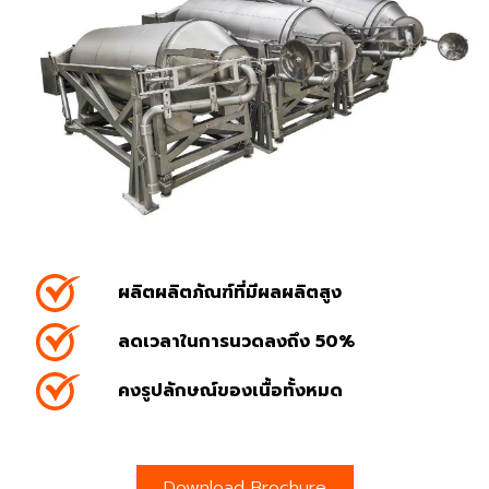
ผลิตผลิตภัณฑ์ที่มีผลผลิตสูง
ลดเวลาในการนวดลงถึง 50%
คงรูปลักษณ์ของเนื้อทั้งหมด
Download Brochure