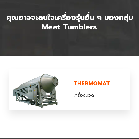
คุณอาจจะสนใจเครื่องรุ่นอื่น ๆ ของกลุ่ม
Meat Tumblers
THERMOMAT
เครื่องนวด