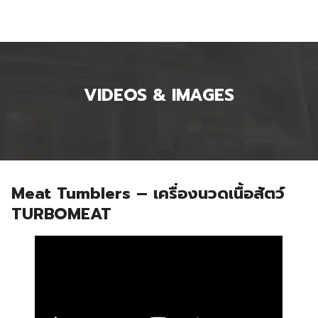
VIDEOS & IMAGES
Meat Tumblers – เครื่องนวดเนื้อสัตว์
TURBOMEAT