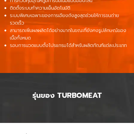
การควบคุมอุณหภูมิการบ่มเนื้อแบบออนไลน์
ติดตั้งระบบทำความเย็นอัตโนมัติ
ระบบพิเศษเฉพาะของการเอียงถังสูงสุดช่วยให้การขนถ่าย
รวดเร็ว
สามารถเพิ่มผลผลิตได้อย่างมากในขณะที่ยังคงรูปลักษณ์ของ
เนื้อทั้งหมด
รอบการนวดแบบตั้งโปรแกรมได้สำหรับผลิตภัณฑ์แต่ละประเภท
รุ่นของ
TURBOMEAT