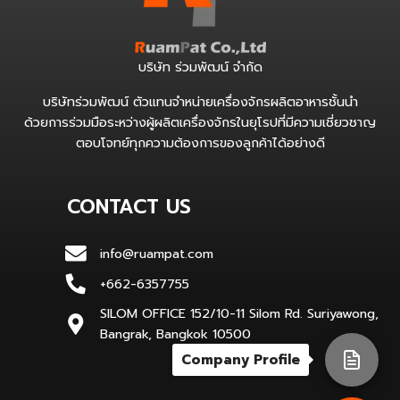
บริษัท ร่วมพัฒน์ จำกัด
บริษัทร่วมพัฒน์ ตัวแทนจำหน่ายเครื่องจักรผลิตอาหารชั้นนำ
ด้วยการร่วมมือระหว่างผู้ผลิตเครื่องจักรในยุโรปที่มีความเชี่ยวชาญ
ตอบโจทย์ทุกความต้องการของลูกค้าได้อย่างดี
CONTACT US
info@ruampat.com
+662-6357755
SILOM OFFICE 152/10-11 Silom Rd. Suriyawong,
Bangrak, Bangkok 10500
Company Profile