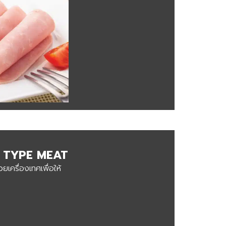
 TYPE MEAT
ยเครื่องเทศเพื่อให้