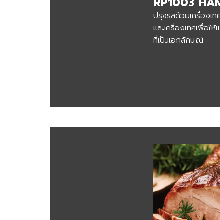
RP1003 HA
ปรุงรสด้วยเครื่องเท
และเครื่องเทศเพื่อให้
ที่เป็นเอกลักษณ์