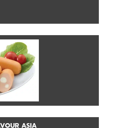
AVOUR ASIA