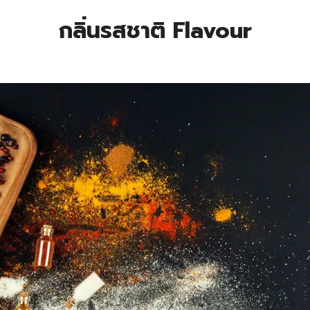
กลิ่นรสชาติ
Flavour