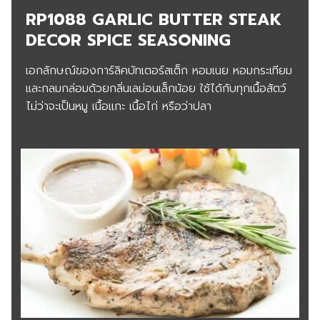
RP1088 GARLIC BUTTER STEAK
DECOR SPICE SEASONING
เอกลักษณ์ของการ์ลิคบัทเตอร์สเต็ก หอมเนย หอมกระเทียม
และกลมกล่อมด้วยกลิ่นเลม่อนเล็กน้อย ใช้ได้กับทุกเนื้อสัตว์
ไม่ว่าจะเป็นหมู เนื้อแกะ เนื้อไก่ หรือว่าปลา