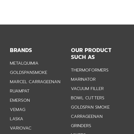
BRANDS
OUR PRODUCT
SUCH AS
METALQUIMIA
THERMOFORMERS
GOLDSPANSMOKE
MARINATOR
MARCEL CARRAGEENAN
VACUUM FILLER
RUAMPAT
BOWL CUTTERS
EMERSON
GOLDSPAN SMOKE
VEMAG
CARRAGEENAN
LASKA
GRINDERS
VARIOVAC