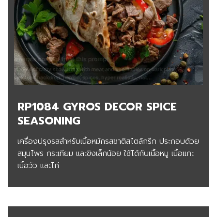
RP1084
GYROS DECOR SPICE
SEASONING
เครื่องปรุงรสสำหรับเนื้อหมักรสชาติสไตล์กรีก ประกอบด้วย
สมุนไพร กระเทียม และขิงเล็กน้อย ใช้ได้กับเนื้อหมู เนื้อแกะ
เนื้อวัว และไก่