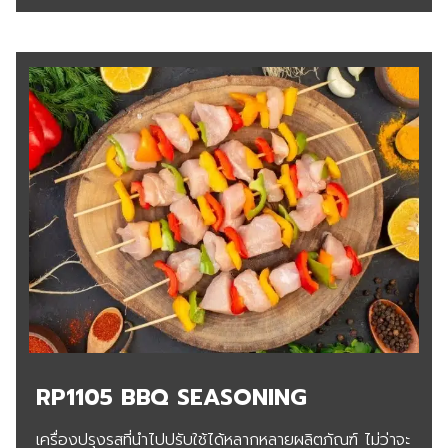
RP1105 BBQ SEASONING
เครื่องปรุงรสที่นำไปปรับใช้ได้หลากหลายผลิตภัณฑ์ ไม่ว่าจะ