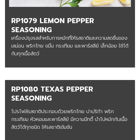
RP1079 LEMON PEPPER
SEASONING
เครื่องปรุงรสสำหรับการหมักที่ให้รสชาติและความสดชื่นของ
เลม่อน พริกไทย ขมิ้น กระเทียม และพาร์สลีย์ เล็กน้อย ใช้ได้
กับทุกเนื้อสัตว์
RP
1080 TEXAS PEPPER
SEASONING
โปรไฟล์รสชาติประกอบด้วยพริกไทย ปาปริก้า พริก
กระเทียม หัวหอมและพาร์สลีย์ มีความมีทตี้ นำไปหมักกับเนื้อ
สัตว์ได้ทุกชนิด ให้รสชาติเข้มข้น