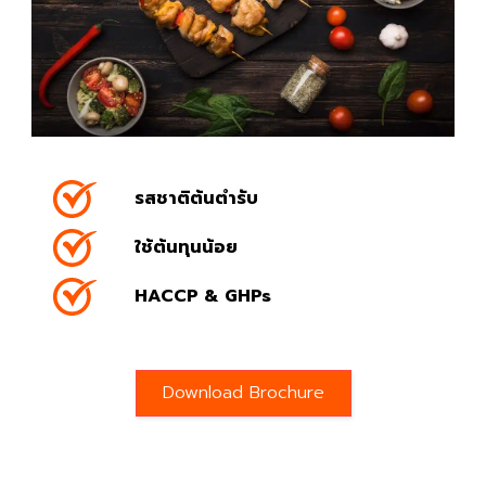
รสชาติต้นตำรับ
ใช้ต้นทุนน้อย
HACCP & GHPs
Download Brochure