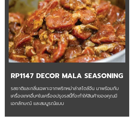
RP1147 DECOR MALA SEASONING
รสชาติและกลิ่นเฉพาะจากพริกหม่าล่าสไตล์จีน มาพร้อมกับ
เครื่องเทศอื่นๆในเครื่องปรุงรสนี้ที่จะทำให้สินค้าของคุณมี
เอกลักษณ์ และสมบูรณ์แบบ