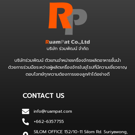
บริษัท ร่วมพัฒน์ จำกัด
บริษัทร่วมพัฒน์ ตัวแทนจำหน่ายเครื่องจักรผลิตอาหารชั้นนำ
ด้วยการร่วมมือระหว่างผู้ผลิตเครื่องจักรในยุโรปที่มีความเชี่ยวชาญ
ตอบโจทย์ทุกความต้องการของลูกค้าได้อย่างดี
CONTACT US
info@ruampat.com
+662-6357755
SILOM OFFICE 152/10-11 Silom Rd. Suriyawong,