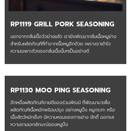
RP1119 GRILL PORK SEASONING
นอกจากกลิ่นเนื้อวัวย่างแล้ว เรายังพัฒนากลิ่นเนื้อหมูย่าง
สำหรับผลิตภัณฑ์ที่ทำจากเนื้อหมูอีกด้วย เพราะเราเข้าใจ
ความเฉพาะตัวของกลิ่นเนื้อนั้นๆเป็นอย่างดี
RP1130 MOO PING SEASONING
อีกหนึ่งผลิตภัณฑ์ขายดีของร่วมพัฒน์ ที่พัฒนามาเพื่อ
ผลิตภัณฑ์เนื้อหมักพร้อมปรุง อย่างหมูปิ้ง หมูกระทะ หรือ
เนื้อสัตว์หมักอื่นๆ มีความหอมของการย่าง มีทตี้ ออกรส
หวานตามเอกลักษณ์ของหมูปิ้ง