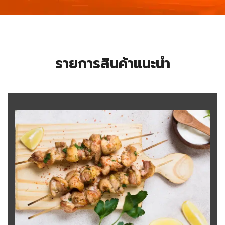
รายการสินค้าแนะนำ