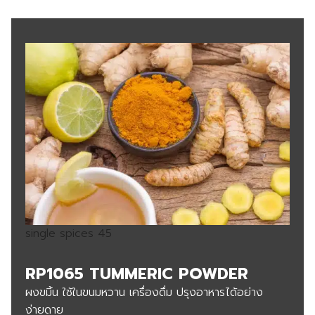
single spices 45
RP1065 TUMMERIC POWDER
ผงขมิ้น ใช้ในขนมหวาน เครื่องดื่ม ปรุงอาหารได้อย่าง
ง่ายดาย