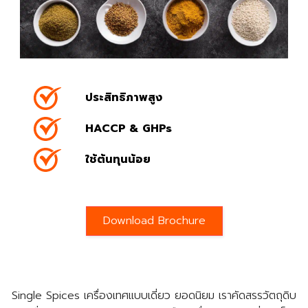
ประสิทธิภาพสูง
HACCP & GHPs
ใช้ต้นทุนน้อย
Download Brochure
Single Spices เครื่องเทศแบบเดี่ยว ยอดนิยม เราคัดสรรวัตถุดิบ