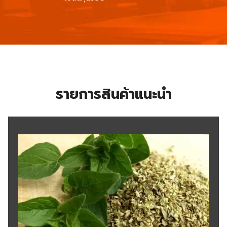
รายการสินค้าแนะนำ