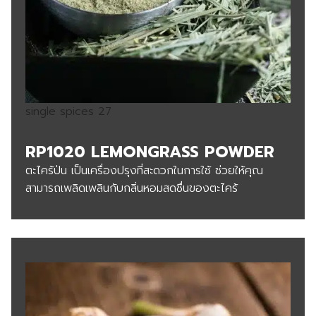
single spices 27
RP1020 LEMONGRASS POWDER
ตะไคร้ป่น เป็นเครื่องปรุงที่สะดวกในการใช้ ช่วยให้คุณ
สามารถเพลิดเพลินกับกลิ่นหอมสดชื่นของตะไคร้