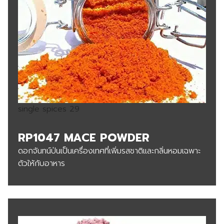
single spices 29
RP1047 MACE POWDER
ดอกจันทน์ป่นเป็นเครื่องเทศที่เพิ่มรสชาติและกลิ่นหอมเฉพาะ
ตัวให้กับอาหาร