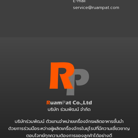
E-mail:
service@ruampat.com
บริษัท ร่วมพัฒน์ จำกัด
บริษัทร่วมพัฒน์ ตัวแทนจำหน่ายเครื่องจักรผลิตอาหารชั้นนำ
ด้วยการร่วมมือระหว่างผู้ผลิตเครื่องจักรในยุโรปที่มีความเชี่ยวชาญ
ตอบโจทย์ทุกความต้องการของลูกค้าได้อย่างดี