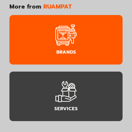
More from
RUAMPAT
BRANDS
SERVICES