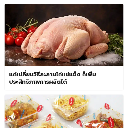
แค่เปลี่ยนวิธีละลายไก่แช่แข็ง ก็เพิ่ม
ประสิทธิภาพการผลิตได้