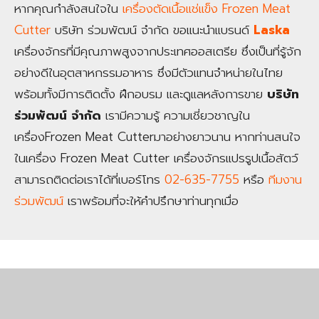
หากคุณกำลังสนใจใน
เครื่องตัดเนื้อแช่แข็ง Frozen Meat
Cutter
บริษัท ร่วมพัฒน์ จำกัด ขอแนะนำแบรนด์
Laska
เครื่องจักรที่มีคุณภาพสูงจากประเทศออสเตรีย ซึ่งเป็นที่รู้จัก
อย่างดีในอุตสาหกรรมอาหาร ซึ่งมีตัวแทนจำหน่ายในไทย
พร้อมทั้งมีการติดตั้ง ฝึกอบรม และดูแลหลังการขาย
บริษัท
ร่วมพัฒน์ จำกัด
เรามีความรู้ ความเชี่ยวชาญใน
เครื่องFrozen Meat Cutterมาอย่างยาวนาน หากท่านสนใจ
ในเครื่อง Frozen Meat Cutter เครื่องจักรแปรรูปเนื้อสัตว์
สามารถติดต่อเราได้ที่เบอร์โทร
02-635-7755
หรือ
ทีมงาน
ร่วมพัฒน์
เราพร้อมที่จะให้คำปรึกษาท่านทุกเมื่อ