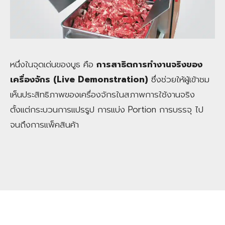
หนึ่งในจุดเด่นของบูธ คือ
การสาธิตการทำงานจริงของ
เครื่องจักร (Live Demonstration)
ซึ่งช่วยให้ผู้เข้าชม
เห็นประสิทธิภาพของเครื่องจักรในสภาพการใช้งานจริง
ตั้งแต่กระบวนการแปรรูป การแบ่ง Portion การบรรจุ ไป
จนถึงการแพ็คสินค้า