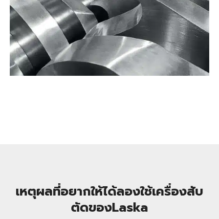
เหตุผลที่อยากให้ได้ลองใช้เครื่องสับ
ตัดของLaska