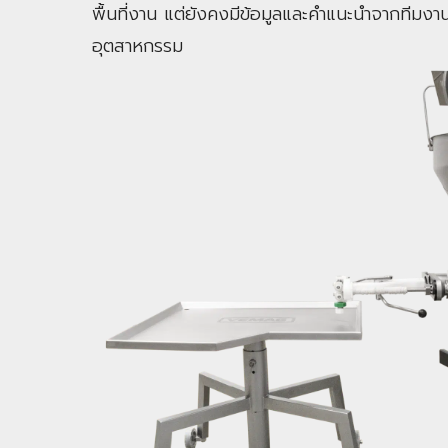
พื้นที่งาน แต่ยังคงมีข้อมูลและคำแนะนำจากทีมงาน
อุตสาหกรรม