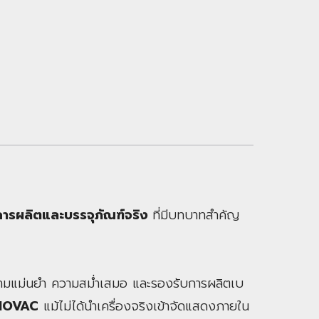
การผลิตและบรรจุภัณฑ์จริง
ที่มีบทบาทสำคัญ
วามแม่นยำ ความสม่ำเสมอ และรองรับการผลิตเบ
IOVAC
แม้ไม่ได้นำเครื่องจริงเข้าจัดแสดงภายใน