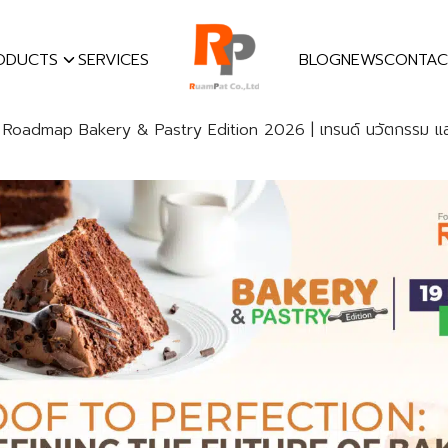
ODUCTS
SERVICES
BLOG
NEWS
CONTAC
earch
•
Roadmap Bakery & Pastry Edition 2026 | เทรนด์ นวัตกรรม แล
r: