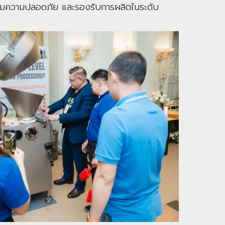
 เพิ่มความปลอดภัย และรองรับการผลิตในระดับ