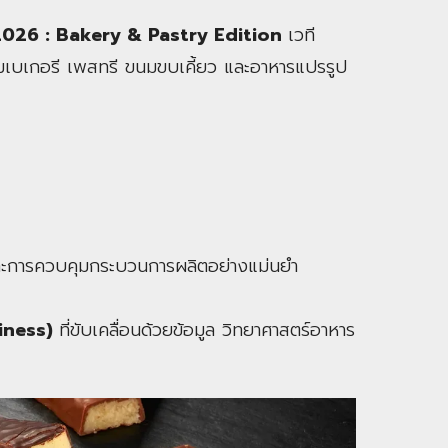
026 : Bakery & Pastry Edition
เวที
รรมเบเกอรี เพสทรี ขนมขบเคี้ยว และอาหารแปรรูป
 และการควบคุมกระบวนการผลิตอย่างแม่นยำ
siness)
ที่ขับเคลื่อนด้วยข้อมูล วิทยาศาสตร์อาหาร