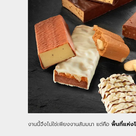
งานนี้จึงไม่ใช่เพียงงานสัมมนา แต่คือ
พื้นที่แห่