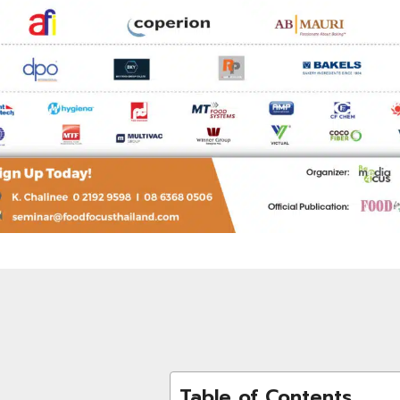
Table of Contents