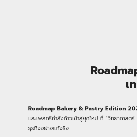
Roadmap
เท
Roadmap Bakery & Pastry Edition 2
และเพสทรีกำลังก้าวเข้าสู่ยุคใหม่ ที่ “วิทยาศ
ธุรกิจอย่างแท้จริง