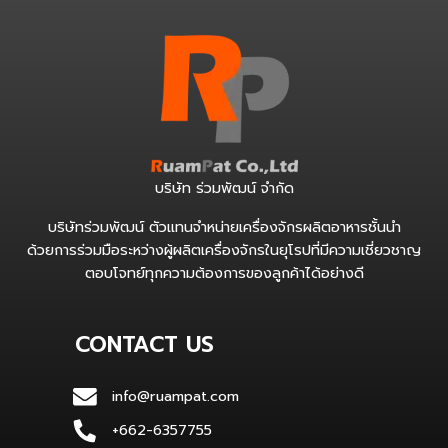
บริษัท ร่วมพัฒน์ จำกัด
บริษัทร่วมพัฒน์ ตัวแทนจำหน่ายเครื่องจักรผลิตอาหารชั้นนำ
ด้วยการร่วมมือระหว่างผู้ผลิตเครื่องจักรในยุโรปที่มีความเชี่ยวชาญ
ตอบโจทย์ทุกความต้องการของลูกค้าได้อย่างดี
CONTACT US
info@ruampat.com
+662-6357755