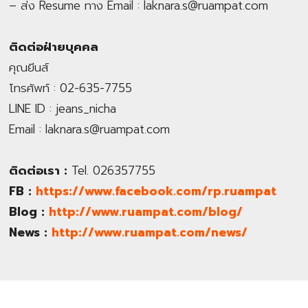
– ส่ง Resume ทาง Email :
laknara.s@ruampat.com
ติดต่อฝ่ายบุคคล
คุณยีนส์
โทรศัพท์ : 02-635-7755
LINE ID : jeans_nicha
Email :
laknara.s@ruampat.com
ติดต่อเรา :
Tel. 026357755
FB :
https://www.facebook.com/rp.ruampat
Blog :
http://www.ruampat.com/blog/
News :
http://www.ruampat.com/news/