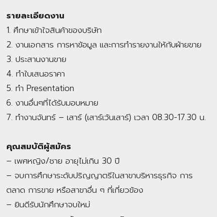
รายละเอียดงาน
1. ศึกษาเข้าใจสินค้าของบริษัท
2. งานเอกสาร การหาข้อมูล และการทำรายงานให้กับฝ่ายขาย
3. ประสานงานขาย
4. ทำใบเสนอราคา
5. ทำ Presentation
6. งานอื่นๆที่ได้รับมอบหมาย
7. ทำงานจันทร์ – เสาร์ (เสาร์เว้นเสาร์) เวลา 08.30-17.30 น.
คุณสมบัติผู้สมัคร
– เพศหญิง/ชาย อายุไม่เกิน 30 ปี
– จบการศึกษาระดับปริญญาตรีในสาขาบริหารธุรกิจ การ
ตลาด การขาย หรือสาขาอื่น ๆ ที่เกี่ยวข้อง
– ยินดีรับนักศึกษาจบใหม่