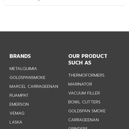
BRANDS
OUR PRODUCT
SUCH AS
METALQUIMIA
THERMOFORMERS
GOLDSPANSMOKE
MARINATOR
MARCEL CARRAGEENAN
VACUUM FILLER
RUAMPAT
BOWL CUTTERS
EMERSON
GOLDSPAN SMOKE
VEMAG
CARRAGEENAN
LASKA
GRINDERS