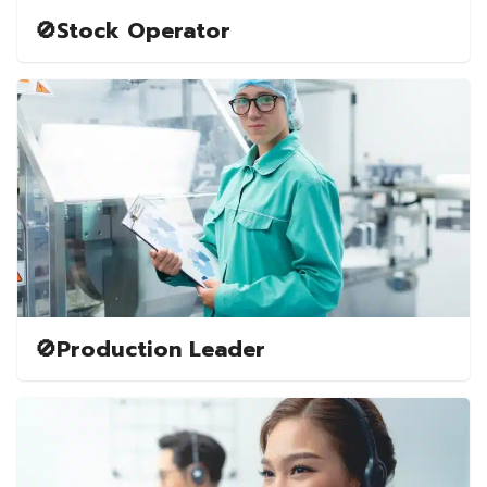
🚫Stock Operator
🚫Production Leader