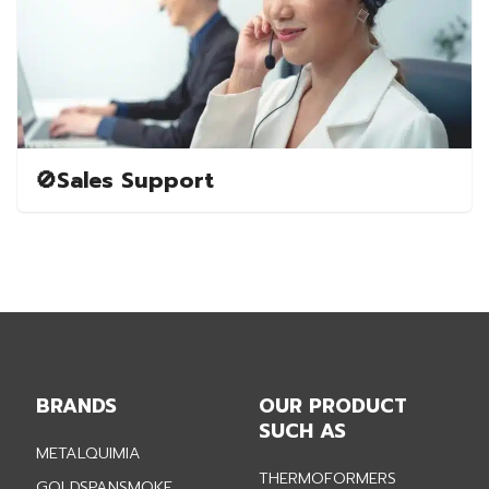
🚫Sales Support
BRANDS
OUR PRODUCT
SUCH AS
METALQUIMIA
THERMOFORMERS
GOLDSPANSMOKE