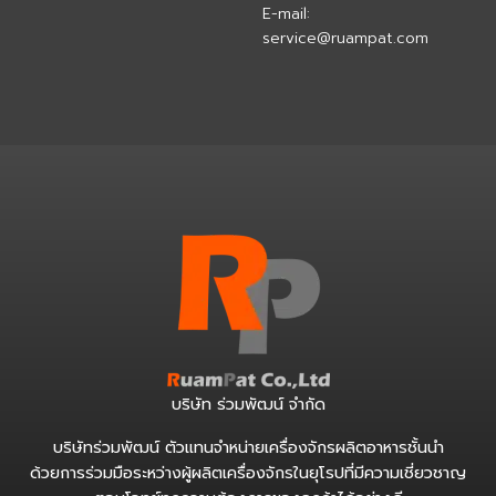
E-mail:
service@ruampat.com
บริษัท ร่วมพัฒน์ จำกัด
บริษัทร่วมพัฒน์ ตัวแทนจำหน่ายเครื่องจักรผลิตอาหารชั้นนำ
ด้วยการร่วมมือระหว่างผู้ผลิตเครื่องจักรในยุโรปที่มีความเชี่ยวชาญ