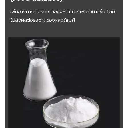
เพิ่มอายุการเก็บรักษาของผลิตภัณฑ์ให้ยาวนานขึ้น โดย
ไม่ส่งผลต่อรสชาติของผลิตภัณฑ์