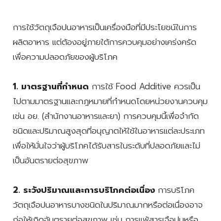
การใช้วัตถุเจือปนอาหารเป็นเครื่องมือที่มีประโยชน์ในการ
ผลิตอาหาร แต่ต้องอยู่ภายใต้การควบคุมอย่างเคร่งครัด
เพื่อความปลอดภัยของผู้บริโภค
1. มาตรฐานที่กำหนด
การใช้ Food Additive ควรเป็น
ไปตามมาตรฐานและกฎหมายที่กำหนดโดยหน่วยงานควบคุม
เช่น อย. (สำนักงานอาหารและยา) การควบคุมนี้เพื่อจำกัด
ชนิดและปริมาณสูงสุดที่อนุญาตให้ใช้ในอาหารแต่ละประเภท
เพื่อให้มั่นใจว่าผู้บริโภคได้รับสารในระดับที่ปลอดภัยและไม่
เป็นอันตรายต่อสุขภาพ
2. ระวังปริมาณและการบริโภคต่อเนื่อง
การบริโภค
วัตถุเจือปนอาหารบางชนิดในปริมาณมากหรือต่อเนื่องอาจ
ก่อให้เกิดอันตรายต่อสุขภาพ เช่น การแพ้สารเจือปนหรือ