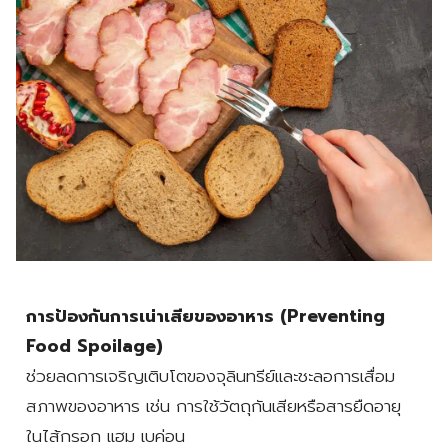
การป้องกันการเน่าเสียของอาหาร (Preventing
Food Spoilage)
ช่วยลดการเจริญเติบโตของจุลินทรีย์และชะลอการเสื่อม
สภาพของอาหาร เช่น การใช้วัตถุกันเสียหรือสารยืดอายุ
ในไส้กรอก แฮม เบค่อน