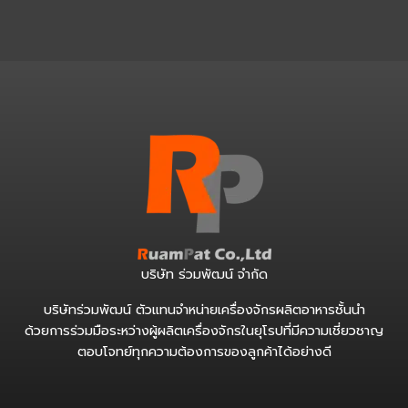
บริษัท ร่วมพัฒน์ จำกัด
บริษัทร่วมพัฒน์ ตัวแทนจำหน่ายเครื่องจักรผลิตอาหารชั้นนำ
ด้วยการร่วมมือระหว่างผู้ผลิตเครื่องจักรในยุโรปที่มีความเชี่ยวชาญ
ตอบโจทย์ทุกความต้องการของลูกค้าได้อย่างดี