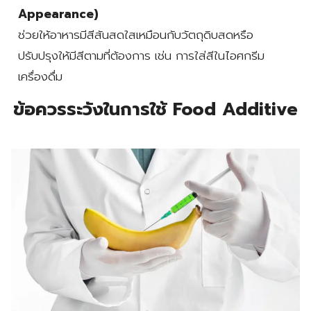
Appearance)
ช่วยให้อาหารมีสีสันสดใสเหมือนกับวัตถุดิบสดหรือ
ปรับปรุงให้มีสีตามที่ต้องการ เช่น การใส่สีในไอศกรีม
เครื่องดื่ม
ข้อควรระวัง
ในการใช้ Food Additive