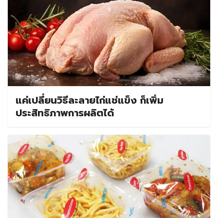
แค่เปลี่ยนวิธีละลายไก่แช่แข็ง ก็เพิ่ม
ประสิทธิภาพการผลิตได้