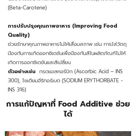
(Beta-Carotene)
การปรับปรุงคุณภาพอาหาร (Improving Food
Quality)
ช่วยรักษาคุณภาพอาหารไม่ให้เสื่อมสภาพ เช่น การใส่วัตถุ
ป้องกันการเกิดออกซิเดชันเพื่อป้องกันสีในผลิตภัณฑ์ไม่ให้
เกิดการออกซิเดชันและสีเปลี่ยน
ตัวอย่างเช่น
กรดแอสคอร์บิก (Ascorbic Acid – INS
300), โซเดียมอีริทอร์เบต (SODIUM ERYTHORBATE -
INS 316)
การแก้ปัญหาที่ Food Additive ช่วย
ได้