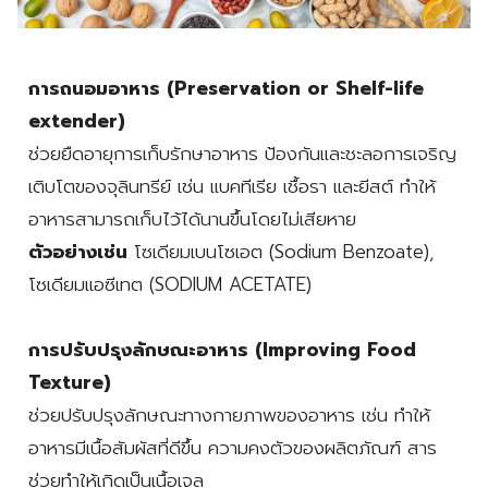
การถนอมอาหาร (Preservation or Shelf-life
extender)
ช่วยยืดอายุการเก็บรักษาอาหาร ป้องกันและชะลอการเจริญ
เติบโตของจุลินทรีย์ เช่น แบคทีเรีย เชื้อรา และยีสต์ ทำให้
อาหารสามารถเก็บไว้ได้นานขึ้นโดยไม่เสียหาย
ตัวอย่างเช่น
โซเดียมเบนโซเอต (Sodium Benzoate),
โซเดียมแอซีเทต (SODIUM ACETATE)
การปรับปรุงลักษณะอาหาร (Improving Food
Texture)
ช่วยปรับปรุงลักษณะทางกายภาพของอาหาร เช่น ทำให้
อาหารมีเนื้อสัมผัสที่ดีขึ้น ความคงตัวของผลิตภัณฑ์ สาร
ช่วยทำให้เกิดเป็นเนื้อเจล