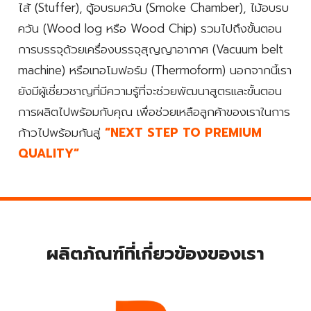
ไส้ (Stuffer), ตู้อบรมควัน (Smoke Chamber), ไม้อบรบ
ควัน (Wood log หรือ Wood Chip) รวมไปถึงขั้นตอน
การบรรจุด้วยเครื่องบรรจุสุญญาอากาศ (Vacuum belt
machine) หรือเทอโมฟอร์ม (Thermoform) นอกจากนี้เรา
ยังมีผู้เชี่ยวชาญที่มีความรู้ที่จะช่วยพัฒนาสูตรและขั้นตอน
การผลิตไปพร้อมกับคุณ เพื่อช่วยเหลือลูกค้าของเราในการ
ก้าวไปพร้อมกันสู่
“NEXT STEP TO PREMIUM
QUALITY”
ผลิตภัณฑ์ที่เกี่ยวข้องของเรา