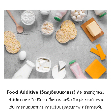
Food Additive (วัตถุเจือปนอาหาร)
คือ สารที่ถูกเติม
เข้าไปในอาหารในปริมาณที่เหมาะสมเพื่อวัตถุประสงค์เฉพาะ
เช่น การถนอมอาหาร การปรับปรุงคุณภาพ หรือการเพิ่ม