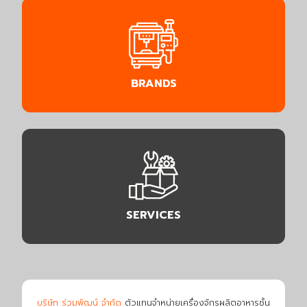
BRANDS
SERVICES
บริษัท ร่วมพัฒน์ จำกัด
ตัวแทนจำหน่ายเครื่องจักรผลิตอาหารชั้น