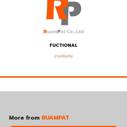
FUCTIONAL
อ่านเพิ่มเติม
More from
RUAMPAT