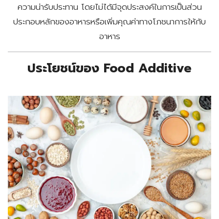
ความน่ารับประทาน โดยไม่ได้มีจุดประสงค์ในการเป็นส่วน
ประกอบหลักของอาหารหรือเพิ่มคุณค่าทางโภชนาการให้กับ
อาหาร
ประโยชน์ของ Food Additive